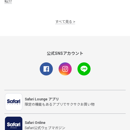
紹介
すべて見る
公式SNSアカウント
Safari Lounge アプリ
限定の機能もあるアプリでサクサクお買い物
Safari Online
Safari公式ウェブマガジン