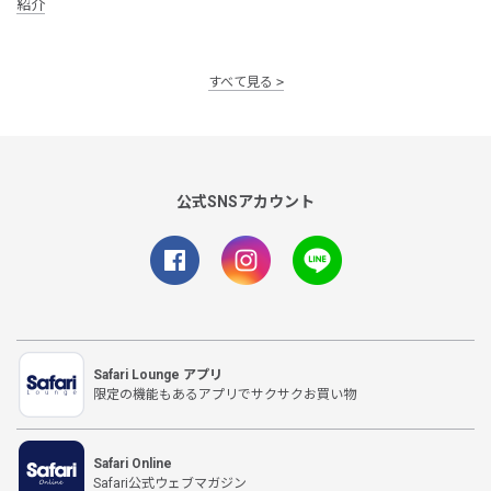
紹介
すべて見る
公式SNSアカウント
Safari Lounge アプリ
限定の機能もあるアプリでサクサクお買い物
Safari Online
Safari公式ウェブマガジン