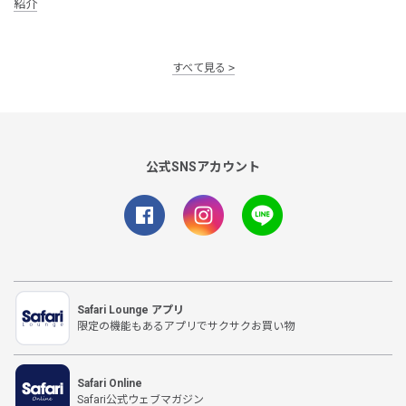
紹介
すべて見る
公式SNSアカウント
Safari Lounge アプリ
限定の機能もあるアプリでサクサクお買い物
Safari Online
Safari公式ウェブマガジン