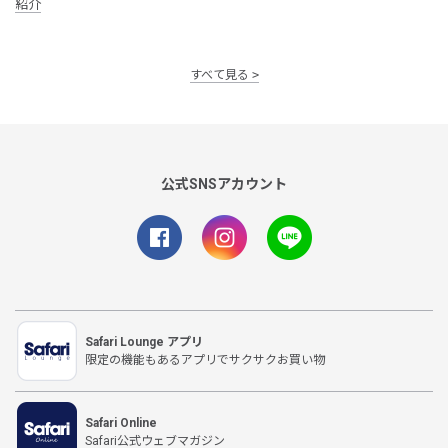
紹介
すべて見る
公式SNSアカウント
Safari Lounge アプリ
限定の機能もあるアプリでサクサクお買い物
Safari Online
Safari公式ウェブマガジン