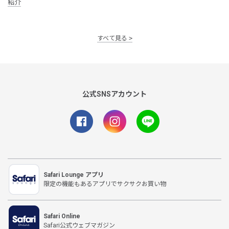
紹介
すべて見る
公式SNSアカウント
Safari Lounge アプリ
限定の機能もあるアプリでサクサクお買い物
Safari Online
Safari公式ウェブマガジン