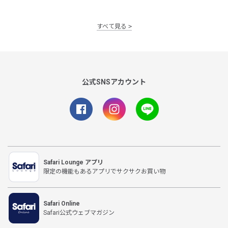
すべて見る
公式SNSアカウント
Safari Lounge アプリ
限定の機能もあるアプリでサクサクお買い物
Safari Online
Safari公式ウェブマガジン