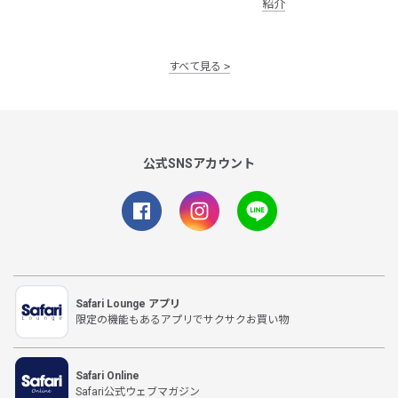
紹介
すべて見る
公式SNSアカウント
Safari Lounge アプリ
限定の機能もあるアプリでサクサクお買い物
Safari Online
Safari公式ウェブマガジン