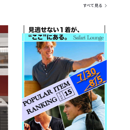
すべて見る