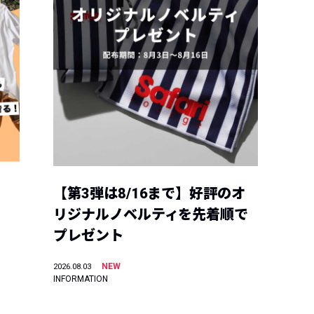
【第3弾は8/16まで】好評のオ
リジナルノベルティを先着順で
プレゼント
NEW
2026.08.03
INFORMATION