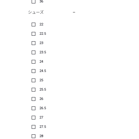
36
シューズ
22
22.5
23
23.5
24
24.5
25
25.5
26
26.5
27
27.5
28