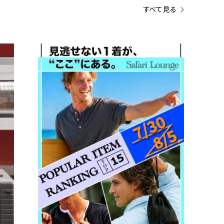
すべて見る