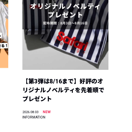
【第3弾は8/16まで】好評のオ
リジナルノベルティを先着順で
プレゼント
NEW
2026.08.03
INFORMATION