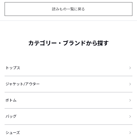
読みもの一覧に戻る
カテゴリー・ブランドから探す
トップス
ジャケット/アウター
ボトム
バッグ
シューズ