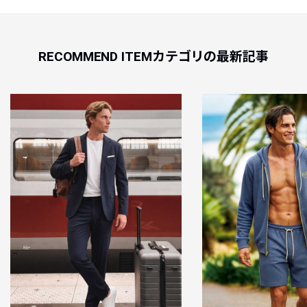
RECOMMEND ITEMカテゴリの最新記事