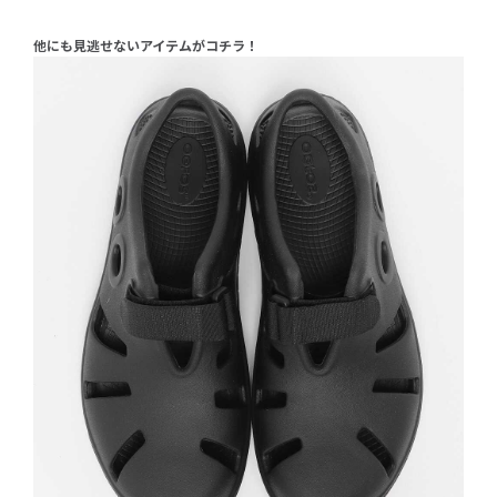
他にも見逃せないアイテムがコチラ！