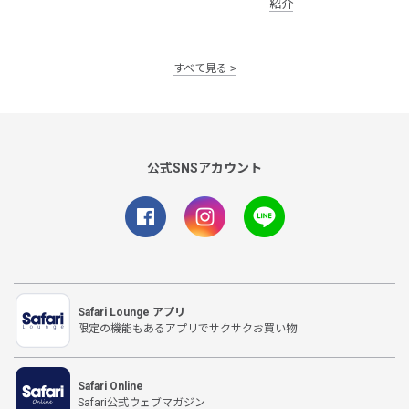
紹介
すべて見る
公式SNSアカウント
Safari Lounge アプリ
限定の機能もあるアプリでサクサクお買い物
Safari Online
Safari公式ウェブマガジン