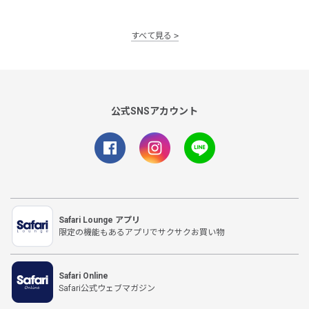
すべて見る
公式SNSアカウント
Safari Lounge アプリ
限定の機能もあるアプリでサクサクお買い物
Safari Online
Safari公式ウェブマガジン