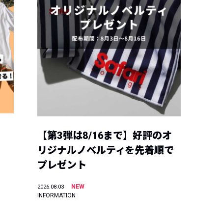
【第3弾は8/16まで】好評のオ
リジナルノベルティを先着順で
プレゼント
NEW
2026.08.03
INFORMATION