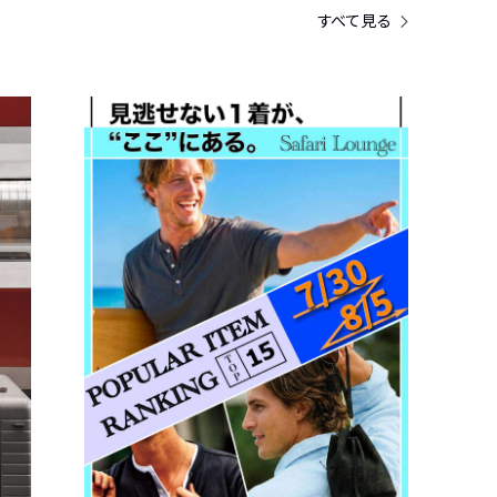
すべて見る