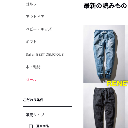
ゴルフ
最新の読みもの
アウトドア
ベビー・キッズ
ギフト
Safari BEST DELICIOUS
本・雑誌
セール
こだわり条件
販売タイプ
通常商品