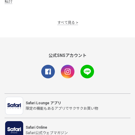
紹介
すべて見る
公式SNSアカウント
Safari Lounge アプリ
限定の機能もあるアプリでサクサクお買い物
Safari Online
Safari公式ウェブマガジン