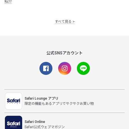
紹介
すべて見る
公式SNSアカウント
Safari Lounge アプリ
限定の機能もあるアプリでサクサクお買い物
Safari Online
Safari公式ウェブマガジン