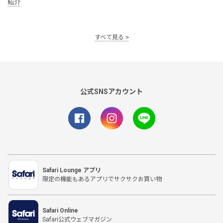
紹介
すべて見る
公式SNSアカウント
Safari Lounge アプリ
限定の機能もあるアプリでサクサクお買い物
Safari Online
Safari公式ウェブマガジン