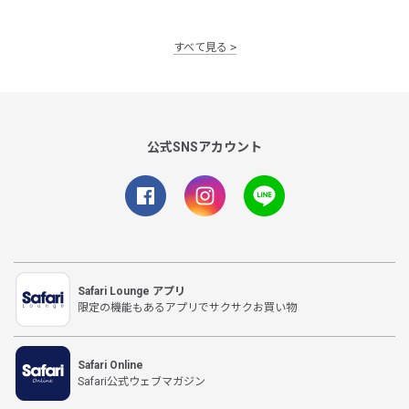
すべて見る
公式SNSアカウント
Safari Lounge アプリ
限定の機能もあるアプリでサクサクお買い物
Safari Online
Safari公式ウェブマガジン