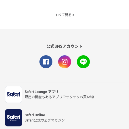
すべて見る
公式SNSアカウント
Safari Lounge アプリ
限定の機能もあるアプリでサクサクお買い物
Safari Online
Safari公式ウェブマガジン