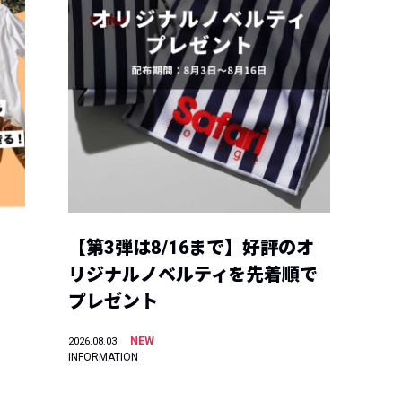
【第3弾は8/16まで】好評のオ
リジナルノベルティを先着順で
プレゼント
NEW
2026.08.03
INFORMATION