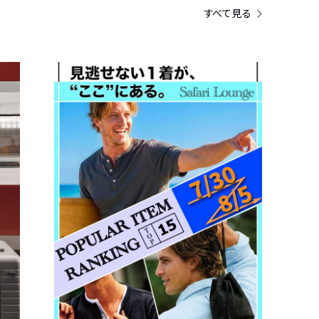
すべて見る