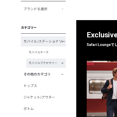
ブランドを選択
カテゴリー
Exclusiv
モバイル/ステーショナリー
Safari Loun
モバイルケース
モバイルアクセサリー
NEW
NEW
限定
別注
その他のカテゴリ
トップス
ジャケット/アウター
ボトム