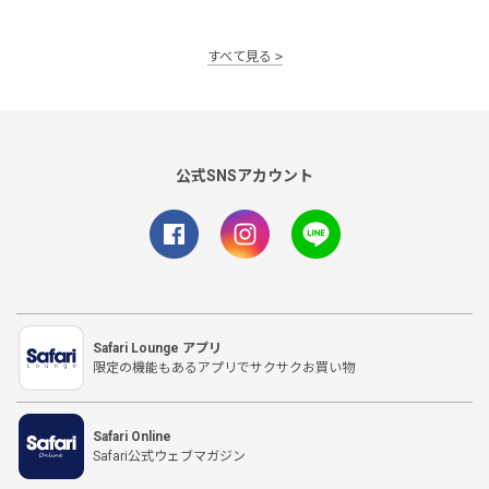
すべて見る
公式SNSアカウント
Safari Lounge アプリ
限定の機能もあるアプリでサクサクお買い物
Safari Online
Safari公式ウェブマガジン