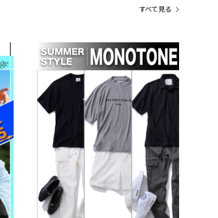
すべて見る