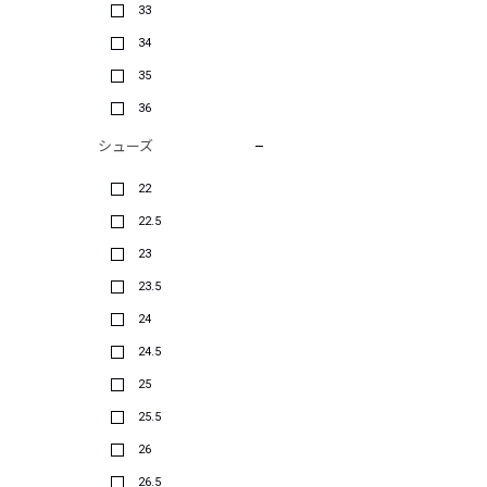
33
34
35
36
シューズ
22
22.5
23
23.5
24
24.5
25
25.5
26
26.5