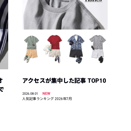
オ
アクセスが集中した記事 TOP10
で
NEW
2026.08.01
人気記事ランキング 2026年7月