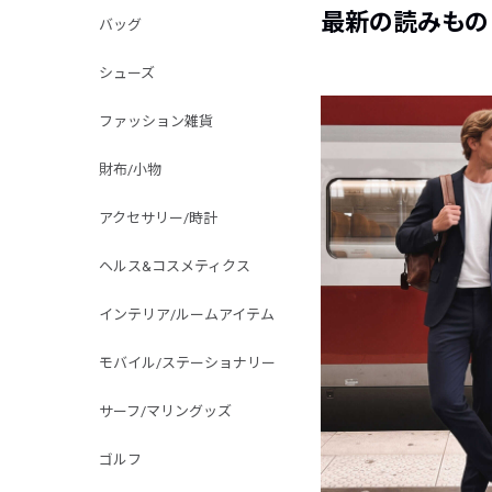
最新の読みもの
バッグ
シューズ
ファッション雑貨
財布/小物
アクセサリー/時計
ヘルス&コスメティクス
インテリア/ルームアイテム
モバイル/ステーショナリー
サーフ/マリングッズ
ゴルフ