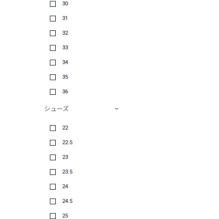
30
31
32
33
34
35
36
シューズ
22
22.5
23
23.5
24
24.5
25