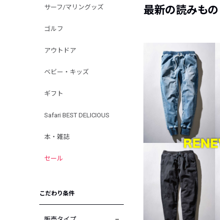
サーフ/マリングッズ
最新の読みもの
ゴルフ
アウトドア
ベビー・キッズ
ギフト
Safari BEST DELICIOUS
本・雑誌
セール
こだわり条件
販売タイプ