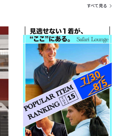
すべて見る