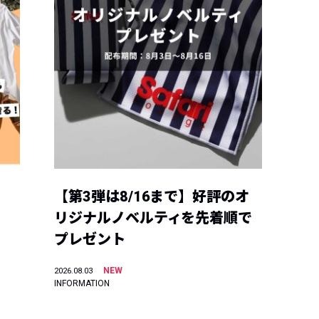
【第3弾は8/16まで】好評のオ
リジナルノベルティを先着順で
プレゼント
NEW
2026.08.03
INFORMATION