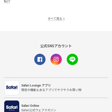
紹介
すべて見る
公式SNSアカウント
Safari Lounge アプリ
限定の機能もあるアプリでサクサクお買い物
Safari Online
Safari公式ウェブマガジン