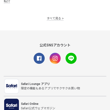
紹介
すべて見る
公式SNSアカウント
Safari Lounge アプリ
限定の機能もあるアプリでサクサクお買い物
Safari Online
Safari公式ウェブマガジン