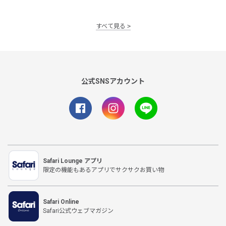
すべて見る
公式SNSアカウント
Safari Lounge アプリ
限定の機能もあるアプリでサクサクお買い物
Safari Online
Safari公式ウェブマガジン