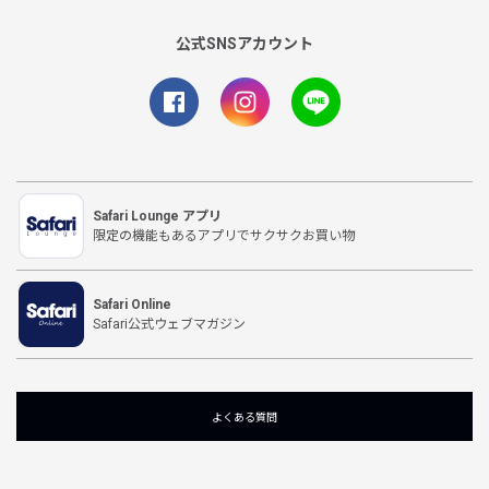
公式SNSアカウント
Safari Lounge アプリ
限定の機能もあるアプリでサクサクお買い物
Safari Online
Safari公式ウェブマガジン
よくある質問