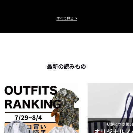
すべて見る
最新の読みもの