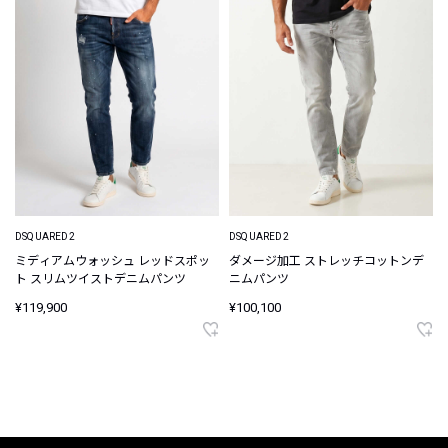
DSQUARED2
DSQUARED2
ミディアムウォッシュ レッドスポッ
ダメージ加工 ストレッチコットンデ
ト スリムツイストデニムパンツ
ニムパンツ
¥119,900
¥100,100