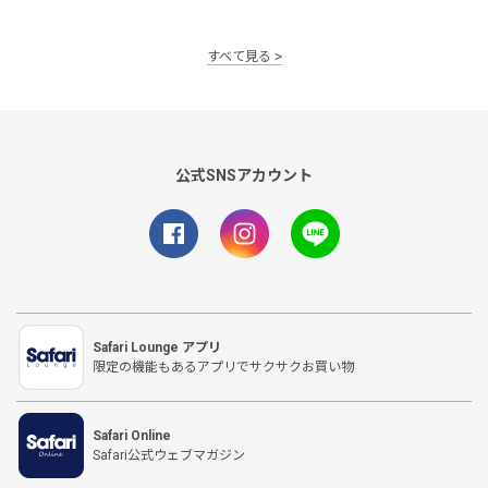
すべて見る
公式SNSアカウント
Safari Lounge アプリ
限定の機能もあるアプリでサクサクお買い物
Safari Online
Safari公式ウェブマガジン