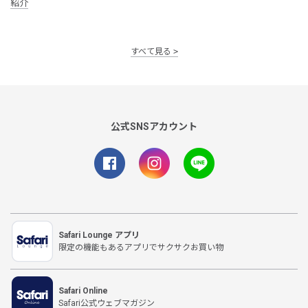
紹介
すべて見る
公式SNSアカウント
Safari Lounge アプリ
限定の機能もあるアプリでサクサクお買い物
Safari Online
Safari公式ウェブマガジン