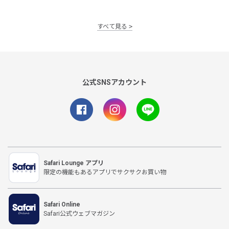
すべて見る
公式SNSアカウント
Safari Lounge アプリ
限定の機能もあるアプリでサクサクお買い物
Safari Online
Safari公式ウェブマガジン