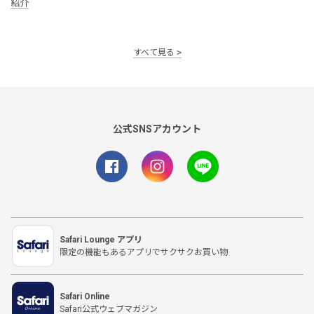
紹介
すべて見る
公式SNSアカウント
Safari Lounge アプリ
限定の機能もあるアプリでサクサクお買い物
Safari Online
Safari公式ウェブマガジン