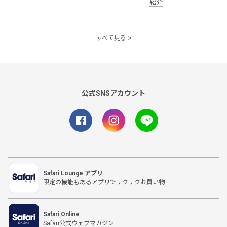
紹介
すべて見る
公式SNSアカウント
Safari Lounge アプリ
限定の機能もあるアプリでサクサクお買い物
Safari Online
Safari公式ウェブマガジン