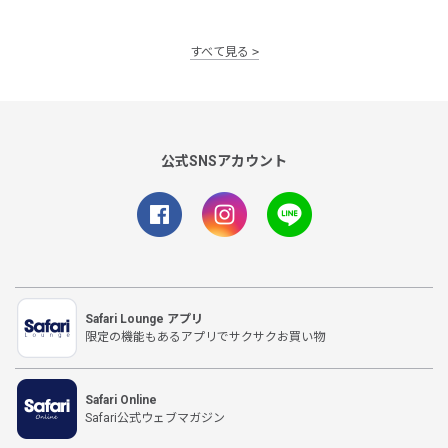
すべて見る
公式SNSアカウント
Safari Lounge アプリ
限定の機能もあるアプリでサクサクお買い物
Safari Online
Safari公式ウェブマガジン