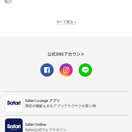
紹介
すべて見る
公式SNSアカウント
Safari Lounge アプリ
限定の機能もあるアプリでサクサクお買い物
Safari Online
Safari公式ウェブマガジン