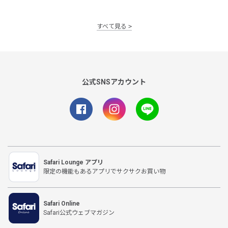
すべて見る
公式SNSアカウント
Safari Lounge アプリ
限定の機能もあるアプリでサクサクお買い物
Safari Online
Safari公式ウェブマガジン