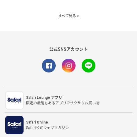
すべて見る
公式SNSアカウント
Safari Lounge アプリ
限定の機能もあるアプリでサクサクお買い物
Safari Online
Safari公式ウェブマガジン