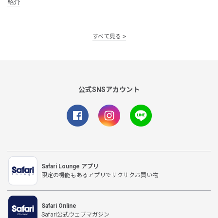
紹介
すべて見る
公式SNSアカウント
Safari Lounge アプリ
限定の機能もあるアプリでサクサクお買い物
Safari Online
Safari公式ウェブマガジン