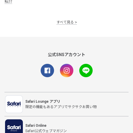
紹介
すべて見る
公式SNSアカウント
Safari Lounge アプリ
限定の機能もあるアプリでサクサクお買い物
Safari Online
Safari公式ウェブマガジン