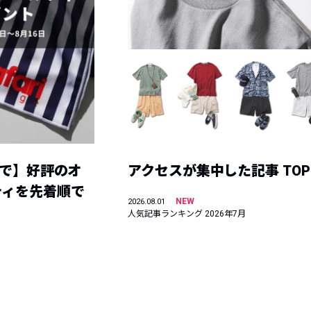
まで】好評のオ
アクセスが集中した記事 TOP
ティを先着順で
NEW
2026.08.01
人気記事ランキング 2026年7月