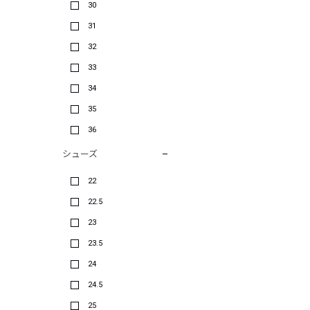
30
31
32
33
34
35
36
シューズ
22
22.5
23
23.5
24
24.5
25