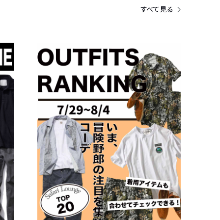
すべて見る