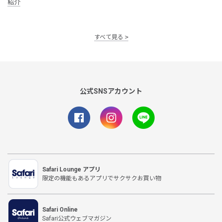
紹介
すべて見る
公式SNSアカウント
Safari Lounge アプリ
限定の機能もあるアプリでサクサクお買い物
Safari Online
Safari公式ウェブマガジン