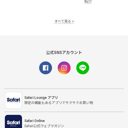
紹介
すべて見る
公式SNSアカウント
Safari Lounge アプリ
限定の機能もあるアプリでサクサクお買い物
Safari Online
Safari公式ウェブマガジン