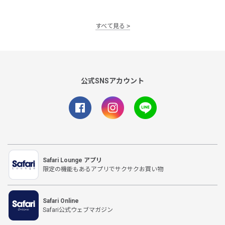
すべて見る
公式SNSアカウント
Safari Lounge アプリ
限定の機能もあるアプリでサクサクお買い物
Safari Online
Safari公式ウェブマガジン