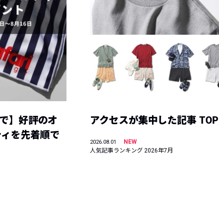
まで】好評のオ
アクセスが集中した記事 TOP
ティを先着順で
NEW
2026.08.01
人気記事ランキング 2026年7月