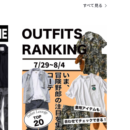
すべて見る