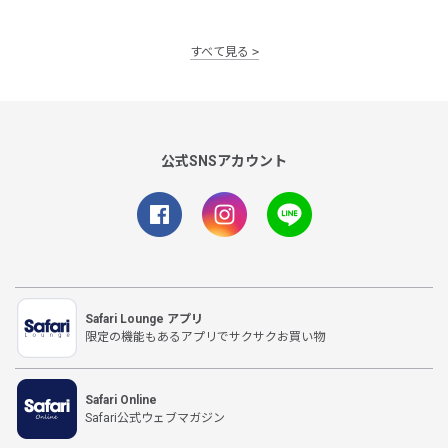
すべて見る
公式SNSアカウント
Safari Lounge アプリ
限定の機能もあるアプリでサクサクお買い物
Safari Online
Safari公式ウェブマガジン