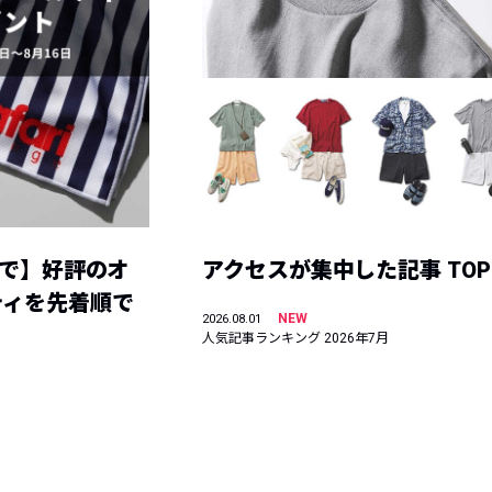
まで】好評のオ
アクセスが集中した記事 TOP
ティを先着順で
NEW
2026.08.01
人気記事ランキング 2026年7月