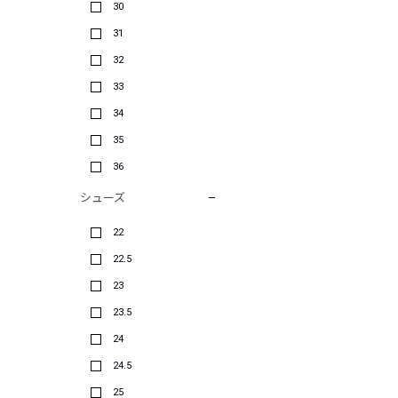
30
31
32
33
34
35
36
シューズ
22
22.5
23
23.5
24
24.5
25