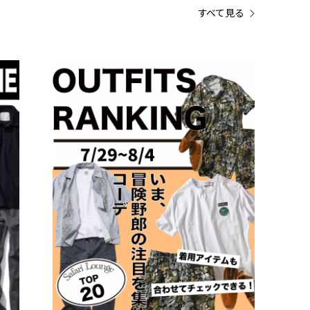
すべて見る