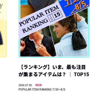
【ランキング】いま、最も注目
が集まるアイテムは？ ｜ TOP15
NEW
2026.07.30
POPULAR ITEM RANKING 7/30~8/5