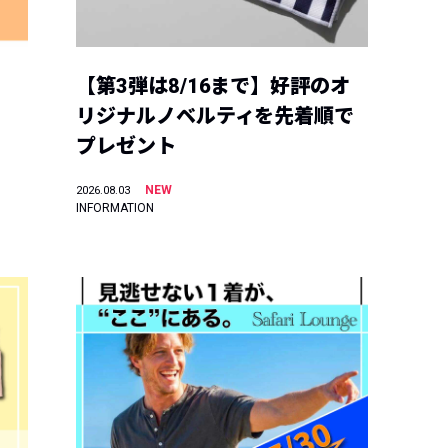
【第3弾は8/16まで】好評のオ
リジナルノベルティを先着順で
プレゼント
NEW
2026.08.03
INFORMATION