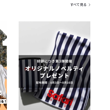
すべて見る