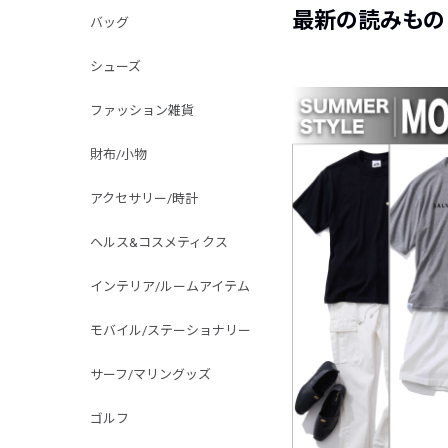
最新の読みもの
バッグ
シューズ
ファッション雑貨
財布/小物
アクセサリー/時計
ヘルス&コスメティクス
インテリア/ルームアイテム
モバイル/ステーショナリー
サーフ/マリングッズ
ゴルフ