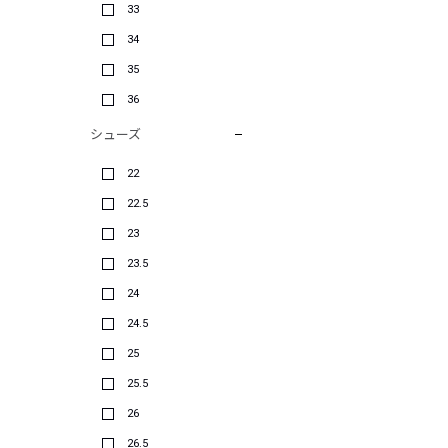
33
34
35
36
シューズ
22
22.5
23
23.5
24
24.5
25
25.5
26
26.5