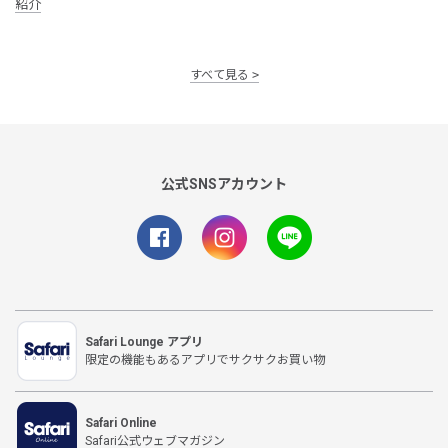
紹介
すべて見る
公式SNSアカウント
Safari Lounge アプリ
限定の機能もあるアプリでサクサクお買い物
Safari Online
Safari公式ウェブマガジン