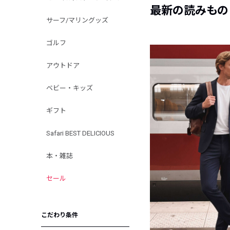
最新の読みもの
サーフ/マリングッズ
ゴルフ
アウトドア
ベビー・キッズ
ギフト
Safari BEST DELICIOUS
本・雑誌
セール
こだわり条件