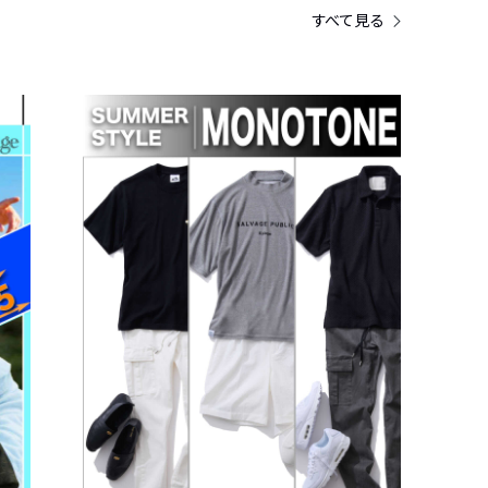
すべて見る