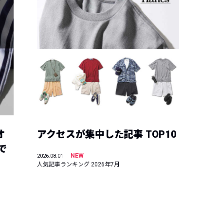
オ
アクセスが集中した記事 TOP10
で
NEW
2026.08.01
人気記事ランキング 2026年7月