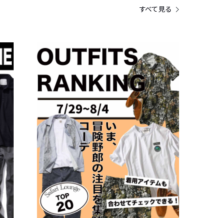
すべて見る