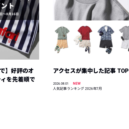
まで】好評のオ
アクセスが集中した記事 TOP
ティを先着順で
NEW
2026.08.01
人気記事ランキング 2026年7月