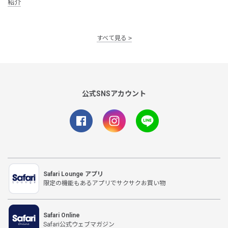
紹介
すべて見る
公式SNSアカウント
Safari Lounge アプリ
限定の機能もあるアプリでサクサクお買い物
Safari Online
Safari公式ウェブマガジン