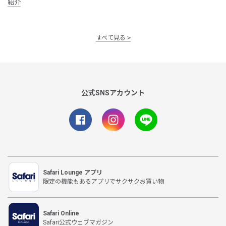
紹介
すべて見る
公式SNSアカウント
Safari Lounge アプリ
限定の機能もあるアプリでサクサクお買い物
Safari Online
Safari公式ウェブマガジン